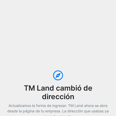
TM Land cambió de
dirección
Actualizamos la forma de ingresar: TM Land ahora se abre
desde la página de tu empresa. La dirección que usabas ya