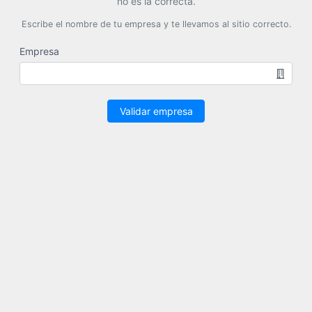
no es la correcta.
Escribe el nombre de tu empresa y te llevamos al sitio correcto.
Empresa
Validar empresa